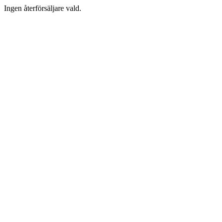
Ingen återförsäljare vald.