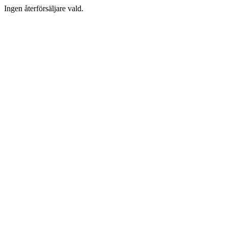
Ingen återförsäljare vald.