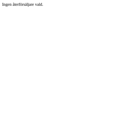
Ingen återförsäljare vald.