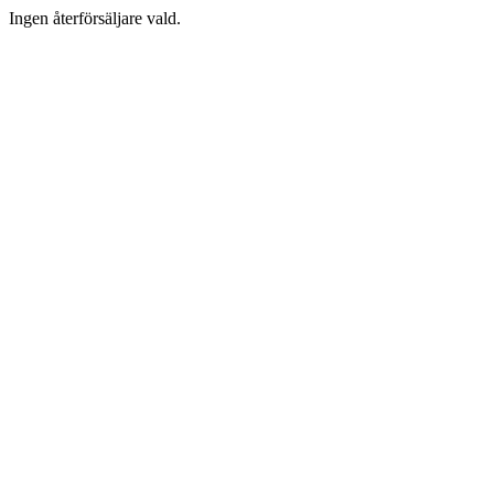
Ingen återförsäljare vald.