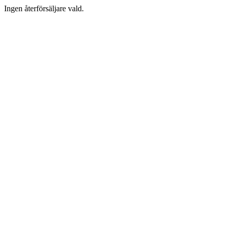
Ingen återförsäljare vald.