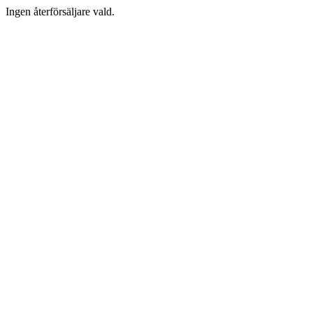
Ingen återförsäljare vald.