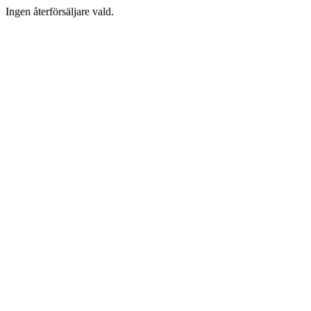
Ingen återförsäljare vald.