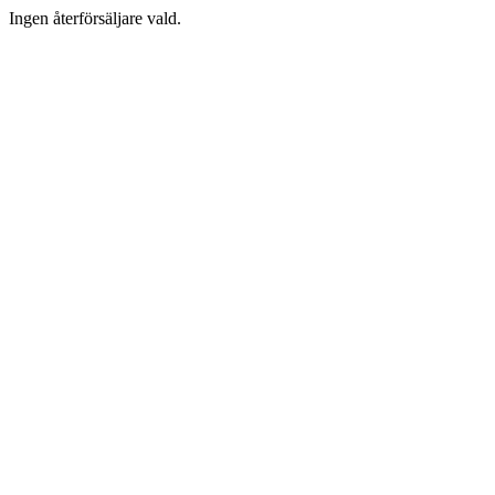
Ingen återförsäljare vald.