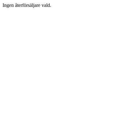
Ingen återförsäljare vald.