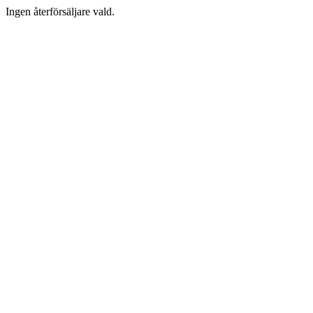
Ingen återförsäljare vald.